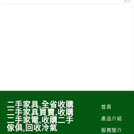
二手家具,全省收購
首頁
二手家具買賣,收購
二手家電,收購二手
產品介紹
傢俱,回收冷氣
服務簡介