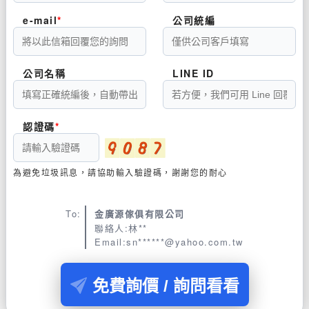
e-mail
公司統編
公司名稱
LINE ID
認證碼
為避免垃圾訊息，請協助輸入驗證碼，謝謝您的耐心
To:
金廣源傢俱有限公司
聯絡人:林**
Email:sn******@yahoo.com.tw
免費詢價 / 詢問看看