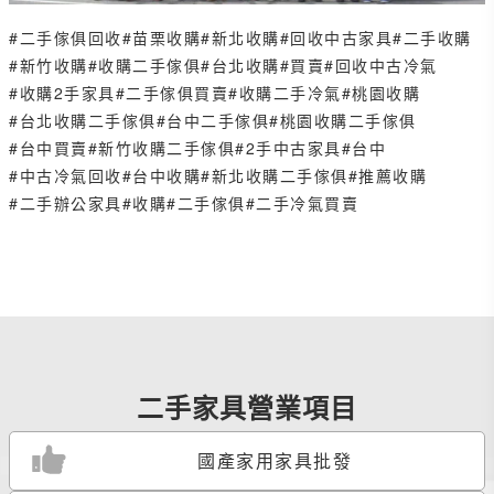
#二手傢俱回收
#苗栗收購
#新北收購
#回收中古家具
#二手收購
#新竹收購
#收購二手傢俱
#台北收購
#買賣
#回收中古冷氣
#收購2手家具
#二手傢俱買賣
#收購二手冷氣
#桃園收購
#台北收購二手傢俱
#台中二手傢俱
#桃園收購二手傢俱
#台中買賣
#新竹收購二手傢俱
#2手中古家具
#台中
#中古冷氣回收
#台中收購
#新北收購二手傢俱
#推薦收購
#二手辦公家具
#收購
#二手傢俱
#二手冷氣買賣
二手家具營業項目
國產家用家具批發