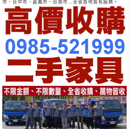
市、台中市、嘉義市、台南市…全省各地皆有服務。