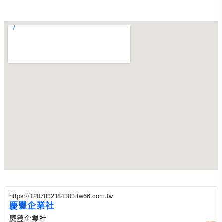
https://1207832384303.tw66.com.tw
慶豐企業社
慶豐企業社