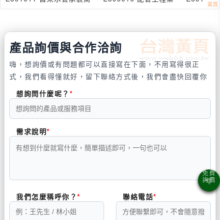
產品詢價與合作洽詢
嗨，想詢價或有問題都可以直接寫在下面，不用寫得很正
式，我們看得懂就好，留下聯絡方式後，我們會盡快回覆你
想詢問什麼呢？
需求說明
我們怎麼稱呼你？
聯絡電話