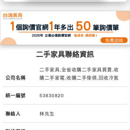
二手家具聯絡資訊
二手家具,全省收購二手家具買賣,收
公司名稱
購二手家電,收購二手傢俱,回收冷氣
統一編號
53830820
聯絡人
林先生