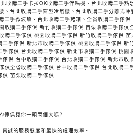
台北收購二手卡拉OK收購二手伴唱機、台北收購二手點
機、台北收購二手窗型冷氣機、台北收購二手分離式冷
購二手微波爐、台北收購二手烤箱、全省收購二手傢俱 
桃園收購二手傢俱 新竹收購二手傢俱 苗栗收購二手傢俱
收購二手傢俱 桃園收購二手傢俱 新竹收購二手傢俱 苗
購二手傢俱 新北市收購二手傢俱 桃園收購二手傢俱 新
二手傢俱 台北收購二手傢俱 新北市收購二手傢俱 桃園
手傢俱 台中收購二手傢俱 台北收購二手傢俱 新北市收
手傢俱全省收購二手傢俱 台中收購二手傢俱 台北收購二
傢俱 苗栗收購二手傢俱
的傢俱讓你一頭兩個大嗎?
、真誠的服務態度和最快的處理效率。