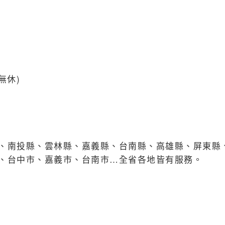
口）
無休)
、南投縣、雲林縣、嘉義縣、台南縣、高雄縣、屏東縣
、台中市、嘉義市、台南市…全省各地皆有服務。