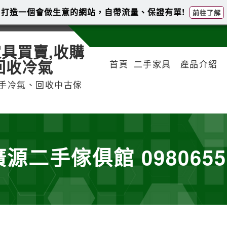
打造一個會做生意的網站，自帶流量、保證有單!
前往了解
具買賣,收購
回收冷氣
首頁
二手家具
產品介紹
手冷氣、回收中古傢
源二手傢俱館 0980655