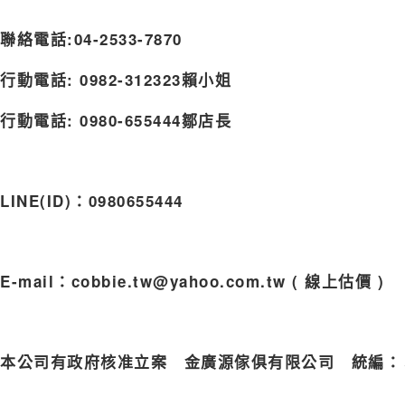
聯絡電話:04-2533-7870
行動電話: 0982-312323賴小姐
行動電話: 0980-655444鄒店長
LINE(ID)
：0980655444
E-
mail
：
cobbie.tw@yahoo.com.tw
(
線上估價
)
本公司有政府核准立案 金廣源傢俱有限公司 統編：