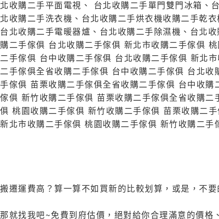
北收購二手平面電視、 台北收購二手單門雙門冰箱、
北收購二手洗衣機、台北收購二手烘衣機收購二手乾衣
台北收購二手電暖器爐、台北收購二手除濕機、台北收
購二手傢俱 台北收購二手傢俱 新北市收購二手傢俱 
二手傢俱 台中收購二手傢俱 台北收購二手傢俱 新北市
二手傢俱全省收購二手傢俱 台中收購二手傢俱 台北收
手傢俱 苗栗收購二手傢俱全省收購二手傢俱 台中收購
傢俱 新竹收購二手傢俱 苗栗收購二手傢俱全省收購二
俱 桃園收購二手傢俱 新竹收購二手傢俱 苗栗收購二
新北市收購二手傢俱 桃園收購二手傢俱 新竹收購二手
搬遷運費高？算一算不如買新的比較划算，或是，不要
那就找我吧~免費到府估價，絕對給你合理滿意的價格