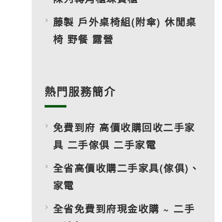
藤製 戶外桌椅組(附傘) 休閒桌
椅 野餐 露營
熱門服務簡介
免費到府 高價收購回收二手家
具 二手傢俱 二手家電
全省高價收購二手家具(傢俱)、
家電
全省免費到府現金收購 ~ 二手