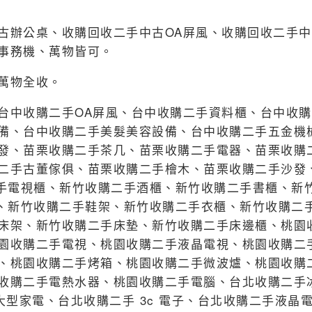
古辦公桌、收購回收二手中古OA屏風、收購回收二手
事務機、萬物皆可。
萬物全收。
台中收購二手OA屏風、台中收購二手資料櫃、台中收
備、台中收購二手美髮美容設備、台中收購二手五金機
發、苗栗收購二手茶几、苗栗收購二手電器、苗栗收購
二手古董傢俱、苗栗收購二手檜木、苗栗收購二手沙發、
二手電視櫃、新竹收購二手酒櫃、新竹收購二手書櫃、新
櫃、新竹收購二手鞋架、新竹收購二手衣櫃、新竹收購二
床架、新竹收購二手床墊、新竹收購二手床邊櫃、桃園
園收購二手電視、桃園收購二手液晶電視、桃園收購二
、桃園收購二手烤箱、桃園收購二手微波爐、桃園收購
收購二手電熱水器、桃園收購二手電腦、台北收購二手
型家電、台北收購二手 3c 電子、台北收購二手液晶電