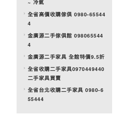
~ 冷氣
全省高價收購傢俱 0980-65544
4
金廣源二手傢俱館 098065544
4
金廣源二手家具 全館特價9.5折
全省收購二手家具0970449440
二手家具買賣
全省台北收購二手家具 0980-6
55444