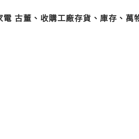
家電 古董、收購工廠存貨、庫存、萬