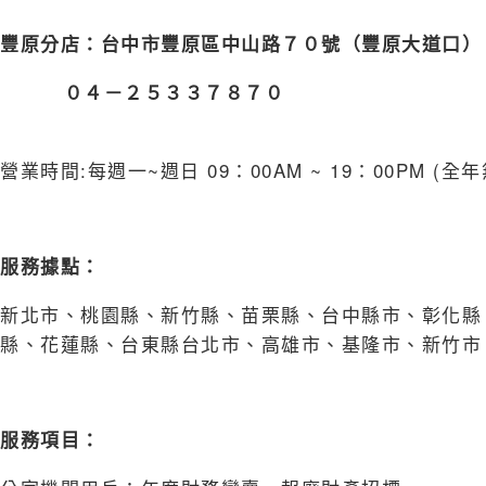
豐原分店
：
台中市豐原區中山路７０號（豐原大道
０４－２５３３７８７０
營業時間:每週一~週日 09：00AM ~ 19：00PM (全年
服務據點：
新北市、桃園縣、新竹縣、苗栗縣、台中縣市、彰化縣
縣、花蓮縣、台東縣台北市、高雄市、基隆市、新竹市
服務項目：