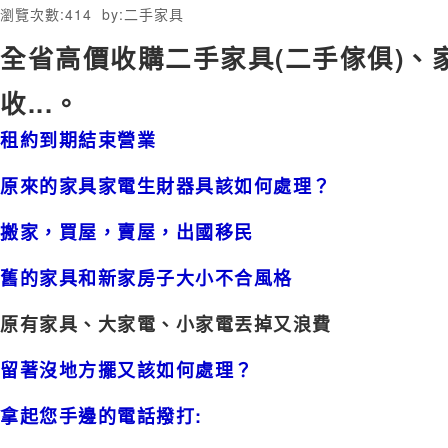
瀏覽次數:
414
by:
二手家具
全省高價收購二手家具(二手傢俱)、
收...。
租約到期結束營業
原來的家具家電生財器具該如何處理？
搬家，
買屋，賣屋，出國移民
舊的家具和新家房子大小不合風格
原有家具、大家電、小家電丟掉又浪費
留著沒地方擺又該如何處理？
拿起您手邊的電話撥打: