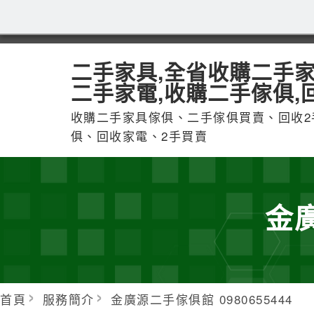
二手家具,全省收購二手家
二手家電,收購二手傢俱,
收購二手家具傢俱、二手傢俱買賣、回收2
俱、回收家電、2手買賣
金廣
首頁
服務簡介
金廣源二手傢俱館 0980655444