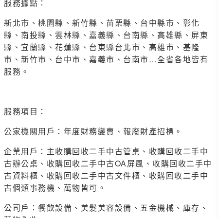
服務據點：
新北市、桃園縣、新竹縣、苗栗縣、台中縣市、彰化
縣、南投縣、雲林縣、嘉義縣、台南縣、高雄縣、屏東
縣、宜蘭縣、花蓮縣、台東縣台北市、高雄市、基隆
市、新竹市、台中市、嘉義市、台南市…全省各地皆有
服務。
服務項目：
公家機關用戶：年度財務變賣、報廢財產招標。
企業用戶：主收購回收二手中古管桌、收購回收二手中
古辦公桌、收購回收二手中古OA屏風、收購回收二手中
古資料櫃、收購回收二手中古文件櫃、收購回收二手中
古個類事務機、萬物皆可。
公司戶：餐飲設備、美髮美容設備、五金機械、庫存、