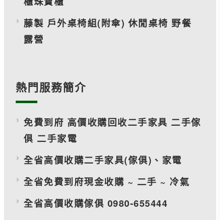
櫃珠寶櫃
藤製 戶外桌椅組(附傘) 休閒桌椅 野餐
露營
熱門服務簡介
免費到府 高價收購回收二手家具 二手傢
俱 二手家電
全省高價收購二手家具(傢俱)、家電
全省免費到府現金收購 ~ 二手 ~ 冷氣
全省高價收購傢俱 0980-655444