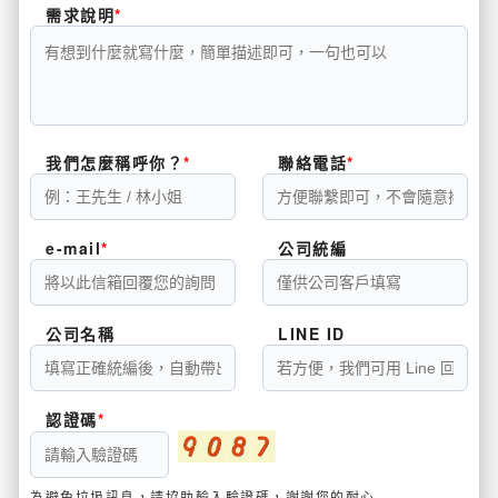
需求說明
我們怎麼稱呼你？
聯絡電話
e-mail
公司統編
公司名稱
LINE ID
認證碼
為避免垃圾訊息，請協助輸入驗證碼，謝謝您的耐心