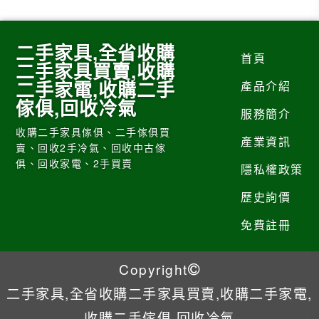
二手家具,全省收購
首頁
二手家具買賣,收購
二手家電,收購二手
產品介紹
傢俱,回收冷氣
服務簡介
收購二手家具傢俱、二手傢俱買
產業資訊
賣、回收2手冷氣、回收中古傢
俱、回收家電、2手買賣
隱私權政策
歷史詢價
免費註冊
Copyright
二手家具,全省收購二手家具買賣,收購二手家電,
收購二手傢俱,回收冷氣