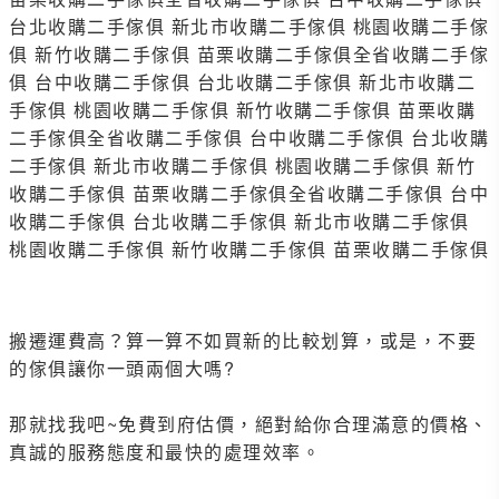
台北收購二手傢俱 新北市收購二手傢俱 桃園收購二手傢
俱 新竹收購二手傢俱 苗栗收購二手傢俱全省收購二手傢
俱 台中收購二手傢俱 台北收購二手傢俱 新北市收購二
手傢俱 桃園收購二手傢俱 新竹收購二手傢俱 苗栗收購
二手傢俱全省收購二手傢俱 台中收購二手傢俱 台北收購
二手傢俱 新北市收購二手傢俱 桃園收購二手傢俱 新竹
收購二手傢俱 苗栗收購二手傢俱全省收購二手傢俱 台中
收購二手傢俱 台北收購二手傢俱 新北市收購二手傢俱
桃園收購二手傢俱 新竹收購二手傢俱 苗栗收購二手傢俱
搬遷運費高？算一算不如買新的比較划算，或是，不要
的傢俱讓你一頭兩個大嗎?
那就找我吧~免費到府估價，絕對給你合理滿意的價格、
真誠的服務態度和最快的處理效率。