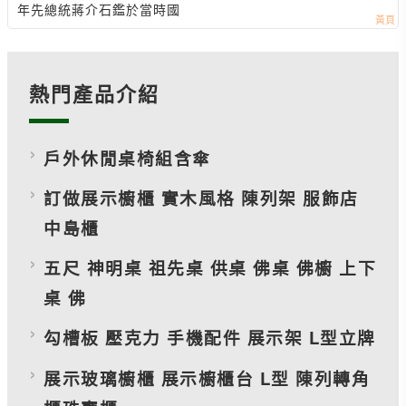
年先總統蔣介石鑑於當時國
熱門產品介紹
戶外休閒桌椅組含傘
訂做展示櫥櫃 實木風格 陳列架 服飾店
中島櫃
五尺 神明桌 祖先桌 供桌 佛桌 佛櫥 上下
桌 佛
勾槽板 壓克力 手機配件 展示架 L型立牌
展示玻璃櫥櫃 展示櫥櫃台 L型 陳列轉角