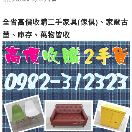
全省高價收購二手家具(傢俱)、家電古
董、庫存、萬物皆收