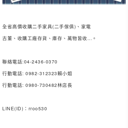
全省高價收購二手家具(二手傢俱)、家電
古董、收購工廠存貨、庫存、萬物皆收...。
聯絡電話:04-2436-0370
行動電話: 0982-312323賴小姐
行動電話: 0980-730482林店長
LINE(ID)：rroo530