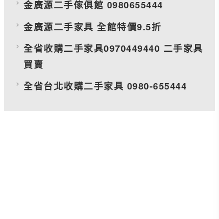
金廣源二手傢俱館 0980655444
金廣源二手家具 全館特價9.5折
全省收購二手家具0970449440 二手家具
買賣
全省台北收購二手家具 0980-655444