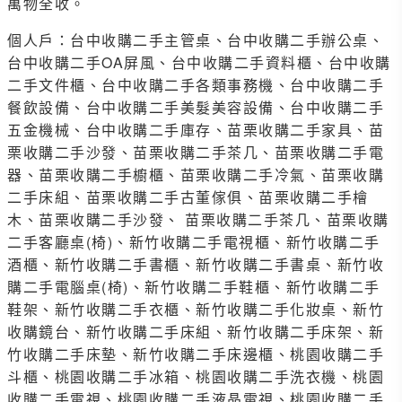
萬物全收。
個人戶：台中收購二手主管桌、台中收購二手辦公桌、
台中收購二手OA屏風、台中收購二手資料櫃、台中收購
二手文件櫃、台中收購二手各類事務機、台中收購二手
餐飲設備、台中收購二手美髮美容設備、台中收購二手
五金機械、台中收購二手庫存、苗栗收購二手家具、苗
栗收購二手沙發、苗栗收購二手茶几、苗栗收購二手電
器、苗栗收購二手櫥櫃、苗栗收購二手冷氣、苗栗收購
二手床組、苗栗收購二手古董傢俱、苗栗收購二手檜
木、苗栗收購二手沙發、 苗栗收購二手茶几、苗栗收購
二手客廳桌(椅)、新竹收購二手電視櫃、新竹收購二手
酒櫃、新竹收購二手書櫃、新竹收購二手書桌、新竹收
購二手電腦桌(椅)、新竹收購二手鞋櫃、新竹收購二手
鞋架、新竹收購二手衣櫃、新竹收購二手化妝桌、新竹
收購鏡台、新竹收購二手床組、新竹收購二手床架、新
竹收購二手床墊、新竹收購二手床邊櫃、桃園收購二手
斗櫃、桃園收購二手冰箱、桃園收購二手洗衣機、桃園
收購二手電視、桃園收購二手液晶電視、桃園收購二手