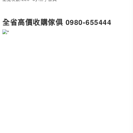
全省高價收購傢俱 0980-655444