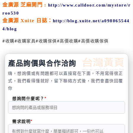
金廣源 芝麻開門
:
http://www.calldoor.com/mystore/r
roo530
金廣源 Xuite 日誌：
http://blog.xuite.net/a098065544
4/blog
#收購
#收購家具
#收購傢俱
#高價收購
#高價收購傢俱
產品詢價與合作洽詢
嗨，想詢價或有問題都可以直接寫在下面，不用寫得很正
式，我們看得懂就好，留下聯絡方式後，我們會盡快回覆
你
想詢問什麼呢？
需求說明