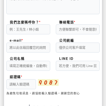
我們怎麼稱呼你？
聯絡電話
e-mail
公司統編
公司名稱
LINE ID
認證碼
為避免垃圾訊息，請協助輸入驗證碼，謝謝您的耐心