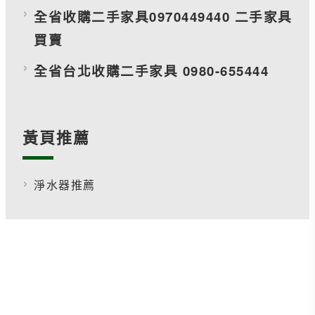
全省收購二手家具0970449440 二手家具
買賣
全省台北收購二手家具 0980-655444
黃頁推薦
淨水器推薦