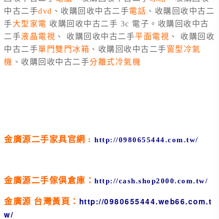
中古二手
dvd
、收購回收中古二手
電話
、收購回收中古二
手
大型家電
收購回收中古二手 3c 電子。收購回收中古
二手
液晶電視
、 收購回收中古二手
平面電視
、 收購回收
中古二手
單門雙門冰箱
、
收購回收中古二手
窗型冷氣
機
、收購回收中古二手
分離式冷氣機
金廣源二手家具官網
:
http://0980655444.com.tw/
金廣源二手傢俱倉庫：
http://cash.shop2000.com.tw/
http://0980655444.web66.com.t
金廣源 台灣黃頁：
w/