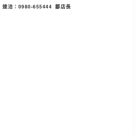
速洽：0980-655444 鄒店長