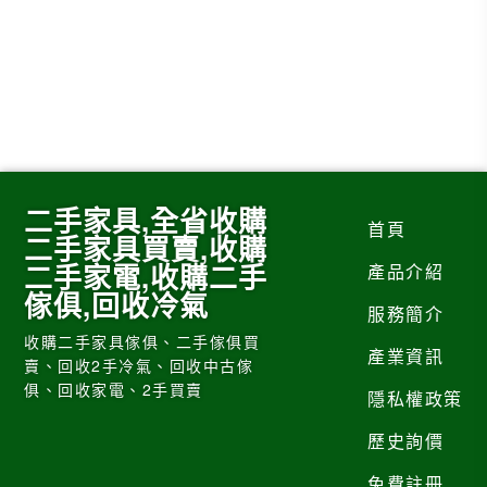
二手家具,全省收購
首頁
二手家具買賣,收購
二手家電,收購二手
產品介紹
傢俱,回收冷氣
服務簡介
收購二手家具傢俱、二手傢俱買
產業資訊
賣、回收2手冷氣、回收中古傢
俱、回收家電、2手買賣
隱私權政策
歷史詢價
免費註冊