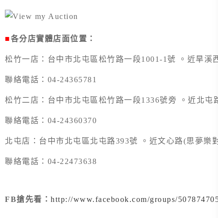
■
各分店實體店面位置：
松竹一店：台中市北屯區松竹路一段1001-1號 。近旱溪
聯絡電話：04-24365781
松竹二店：台中市北屯區松竹路一段1336號旁 。近北屯
聯絡電話：04-24360370
北屯店：台中市北屯區北屯路393號 。近文心路(思夢樂對
聯絡電話：04-22473638
FB搶先看：
http://www.facebook.com/groups/50787470