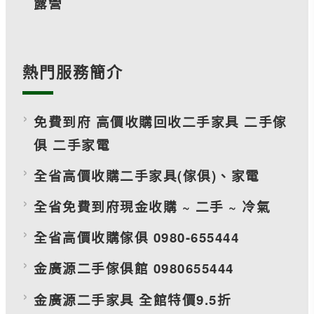
露營
熱門服務簡介
免費到府 高價收購回收二手家具 二手傢
俱 二手家電
全省高價收購二手家具(傢俱)、家電
全省免費到府現金收購 ~ 二手 ~ 冷氣
全省高價收購傢俱 0980-655444
金廣源二手傢俱館 0980655444
金廣源二手家具 全館特價9.5折