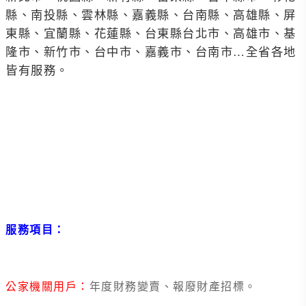
縣、南投縣、雲林縣、嘉義縣、台南縣、高雄縣、屏
東縣、宜蘭縣、花蓮縣、台東縣台北市、高雄市、基
隆市、新竹市、台中市、嘉義市、台南市…全省各地
皆有服務。
服務項目
：
公家機關用戶：
年度財務變賣、報廢財產招標。