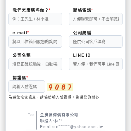
我們怎麼稱呼你？
聯絡電話
e-mail
公司統編
公司名稱
LINE ID
認證碼
為避免垃圾訊息，請協助輸入驗證碼，謝謝您的耐心
To:
金廣源傢俱有限公司
聯絡人:林**
Email:sn******@yahoo.com.tw