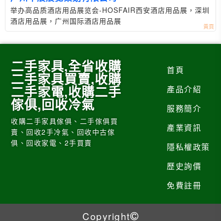
举办高品质酒店用品展览会-HOSFAIR西安酒店用品展，深圳
酒店用品展，广州国际酒店用品展
二手家具,全省收購
首頁
二手家具買賣,收購
二手家電,收購二手
產品介紹
傢俱,回收冷氣
服務簡介
收購二手家具傢俱、二手傢俱買
產業資訊
賣、回收2手冷氣、回收中古傢
俱、回收家電、2手買賣
隱私權政策
歷史詢價
免費註冊
Copyright